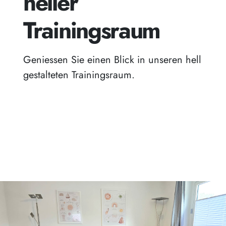
heller
Trainingsraum
Geniessen Sie einen Blick in unseren hell
gestalteten Trainingsraum.