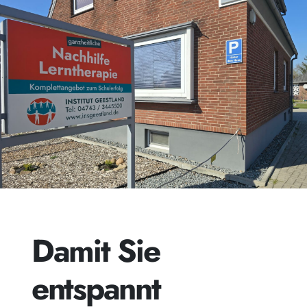
Damit Sie
entspannt