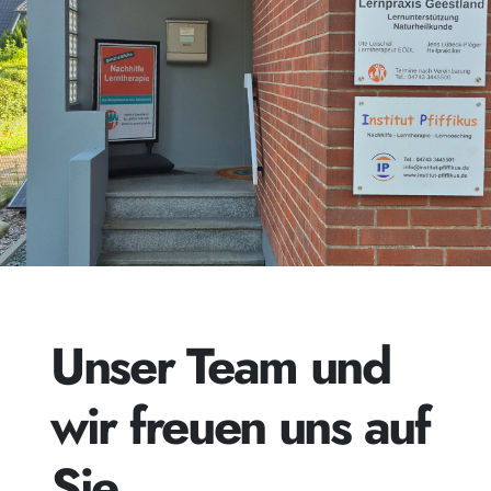
Unser Team und
wir freuen uns auf
Sie