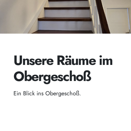
Unsere Räume im
Obergeschoß
Ein Blick ins Obergeschoß.