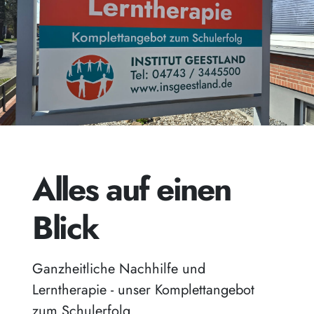
Alles auf einen
Blick
Ganzheitliche Nachhilfe und
Lerntherapie - unser Komplettangebot
zum Schulerfolg.