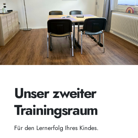
Unser zweiter
Trainingsraum
Für den Lernerfolg Ihres Kindes.