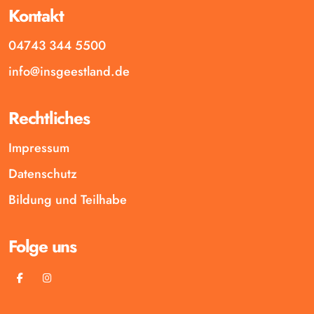
Kontakt
04743 344 5500
info@insgeestland.de
Rechtliches
Impressum
Datenschutz
Bildung und Teilhabe
Folge uns