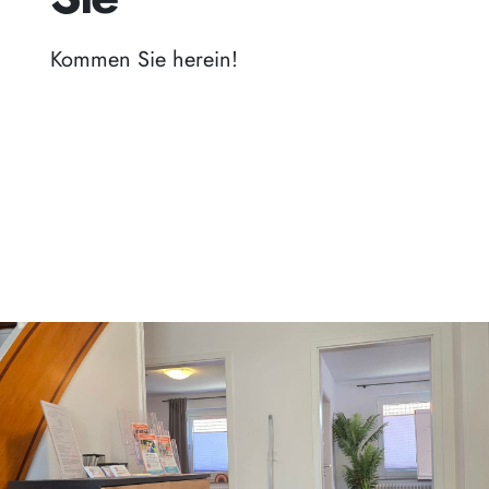
Kommen Sie herein!