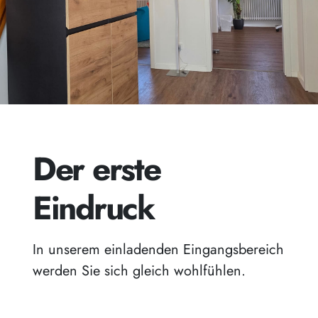
Der erste
Eindruck
In unserem einladenden Eingangsbereich
werden Sie sich gleich wohlfühlen.