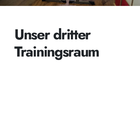
Unser dritter
Trainingsraum