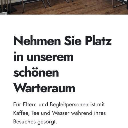
Nehmen Sie Platz
in unserem
schönen
Warteraum
Für Eltern und Begleitpersonen ist mit
Kaffee, Tee und Wasser während ihres
Besuches gesorgt.