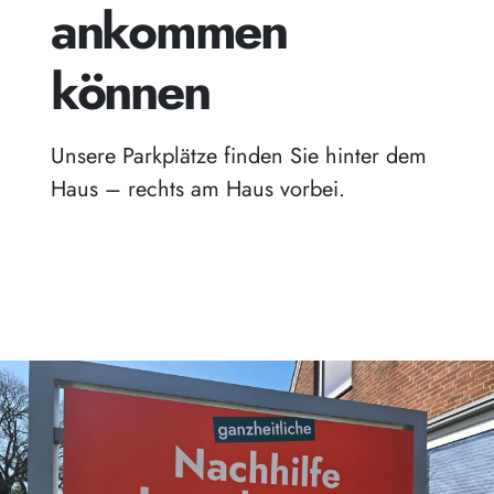
ankommen
können
Unsere Parkplätze finden Sie hinter dem
Haus – rechts am Haus vorbei.