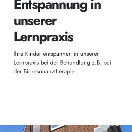
Entspannung in
unserer
Lernpraxis
Ihre Kinder entspannen in unserer
Lernpraxis bei der Behandlung z.B. bei
der Bioresonanztherapie.