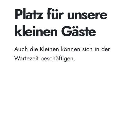
Platz für unsere
kleinen Gäste
Auch die Kleinen können sich in der
Wartezeit beschäftigen.